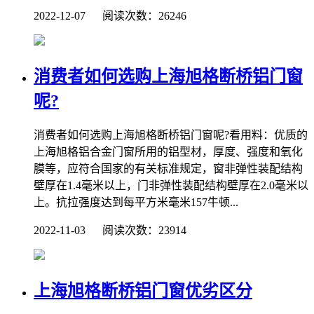
2022-12-07 阅读次数：26246
消费者如何选购上海旭格断桥铝门窗
呢?
消费者如何选购上海旭格断桥铝门窗呢?看用料：优质的
上海旭格铝合金门窗所用的铝型材，厚度、强度和氧化
膜等，应符合国家的有关标准规定，窗非弹性装配结构
壁厚在1.4毫米以上，门非弹性装配结构壁厚在2.0毫米以
上。抗拉强度达到每平方米毫米157牛顿...
2022-11-03 阅读次数：23914
上海旭格断桥铝门窗优劣区分