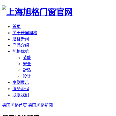
首页
关于德国旭格
旭格新闻
产品介绍
旭格优势
节能
安全
舒适
设计
案例展示
服务流程
联系我们
德国旭格首页
德国旭格新闻