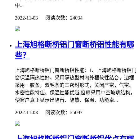
中...
2022-11-03 阅读次数：24034
上海旭格断桥铝门窗断桥铝性能有哪
些？
上海旭格断桥铝门窗断桥铝性能：1、上海旭格断桥铝门
窗保温隔热性好。采用隔热型材内外框软性结合，边框
采用一胶条，双毛条的三密封形式，关闭严密，气密、
水密性能特佳、保温性能优越;窗扇采用中空玻璃结构，
使窗户真正显示出隔音、隔热、保温、功能卓...
2022-11-03 阅读次数：25097