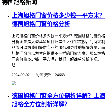
德国旭格新闻
上海旭格门窗价格多少钱一平方米？
德国旭格门窗价格分析
上海旭格门窗价格多少钱一平方米？德国旭格门窗价格
分析无论是大型建筑项目还是个人住宅装修，门窗定制
品牌可以为我们提供专业的服务和更佳的解决方案，而
旭格门窗可以为客户提供不一样的门窗方案，那么旭格
门窗价格多少钱一平方呢？我们一起简单分析下吧。
旭...
2024-09-02 阅读次数：24668
德国旭格门窗全方位剖析详解？上海
旭格全方位剖析详解？