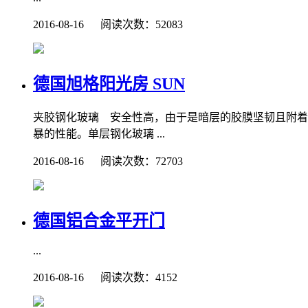
2016-08-16 阅读次数：52083
德国旭格阳光房 SUN
夹胶钢化玻璃 安全性高，由于是暗层的胶膜坚韧且附着
暴的性能。单层钢化玻璃 ...
2016-08-16 阅读次数：72703
德国铝合金平开门
...
2016-08-16 阅读次数：4152