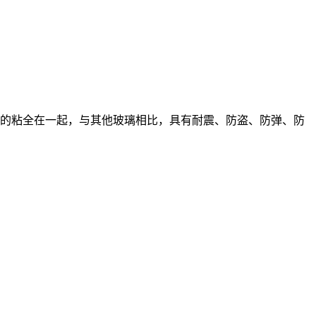
的粘全在一起，与其他玻璃相比，具有耐震、防盗、防弹、防