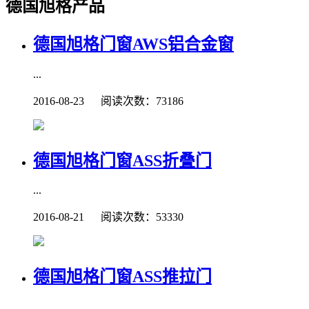
德国旭格产品
德国旭格门窗AWS铝合金窗
...
2016-08-23 阅读次数：73186
德国旭格门窗ASS折叠门
...
2016-08-21 阅读次数：53330
德国旭格门窗ASS推拉门
...