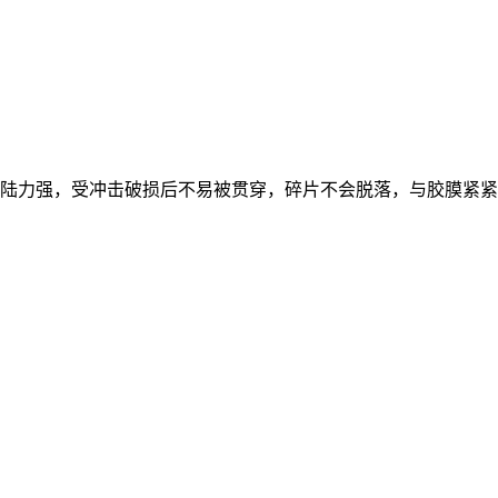
陆力强，受冲击破损后不易被贯穿，碎片不会脱落，与胶膜紧紧