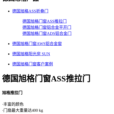
德国旭格ASS折叠门
德国旭格门窗ASS推拉门
德国旭格门窗铝合金平开门
德国旭格门窗ADS铝合金门
德国旭格门窗AWS铝合金窗
德国旭格阳光房 SUN
德国旭格门窗客户案例
德国旭格门窗ASS推拉门
旭格推拉门
·丰富的颜色
·门扇最大重量达400 kg