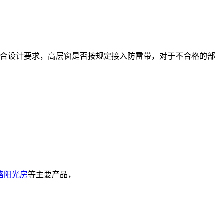
合设计要求，高层窗是否按规定接入防雷带，对于不合格的部
格阳光房
等主要产品，