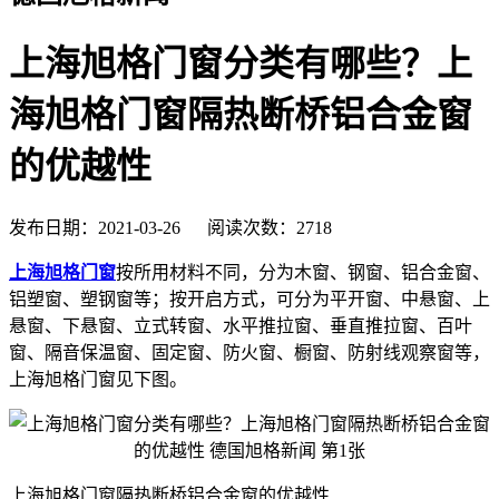
上海旭格门窗分类有哪些？上
海旭格门窗隔热断桥铝合金窗
的优越性
发布日期：2021-03-26 阅读次数：2718
上海旭格门窗
按所用材料不同，分为木窗、钢窗、铝合金窗、
铝塑窗、塑钢窗等；按开启方式，可分为平开窗、中悬窗、上
悬窗、下悬窗、立式转窗、水平推拉窗、垂直推拉窗、百叶
窗、隔音保温窗、固定窗、防火窗、橱窗、防射线观察窗等，
上海旭格门窗见下图。
上海旭格门窗隔热断桥铝合金窗的优越性