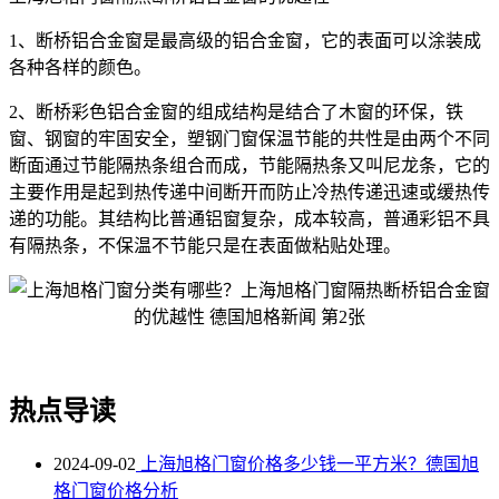
1、断桥铝合金窗是最高级的铝合金窗，它的表面可以涂装成
各种各样的颜色。
2、断桥彩色铝合金窗的组成结构是结合了木窗的环保，铁
窗、钢窗的牢固安全，塑钢门窗保温节能的共性是由两个不同
断面通过节能隔热条组合而成，节能隔热条又叫尼龙条，它的
主要作用是起到热传递中间断开而防止冷热传递迅速或缓热传
递的功能。其结构比普通铝窗复杂，成本较高，普通彩铝不具
有隔热条，不保温不节能只是在表面做粘贴处理。
热点导读
2024-09-02
上海旭格门窗价格多少钱一平方米？德国旭
格门窗价格分析