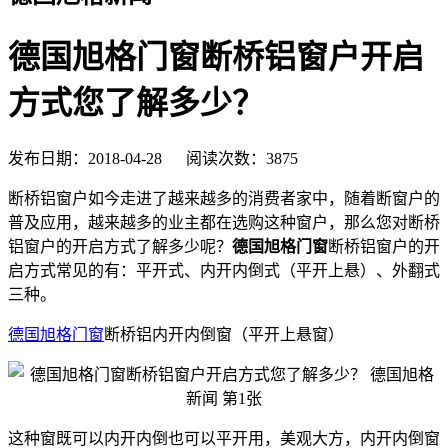
德国旭格门窗断桥铝窗户开启
方式您了解多少？
发布日期：2018-04-28 阅读次数：3875
断桥铝窗户如今走进了越来越多的消费者家中，随着断窗户的
普及应用，越来越多的业主都在选购这种窗户，那么您对断桥
铝窗户的开启方式了解多少呢？
德国旭格门窗
断桥铝窗户的开
启方式常见的有：平开式、内开内倒式（平开上悬）、外翻式
三种。
德国旭格门窗
断桥铝内开内倒窗（平开上悬窗）
这种窗既可以内开内倒也可以平开用，美观大方，内开内倒窗