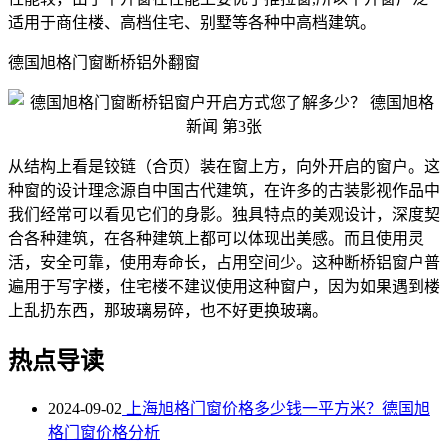
适用于商住楼、高档住宅、别墅等各种中高档建筑。
德国旭格门窗断桥铝外翻窗
从结构上看是铰链（合页）装在窗上方，向外开启的窗户。这
种窗的设计理念源自中国古代建筑，在许多的古装影视作品中
我们经常可以看见它们的身影。独具特点的美观设计，深度契
合各种建筑，在各种建筑上都可以体现出美感。而且使用灵
活，安全可靠，使用寿命长，占用空间少。这种断桥铝窗户普
遍用于写字楼，住宅楼不建议使用这种窗户，因为如果遇到楼
上乱扔东西，那玻璃易碎，也不好更换玻璃。
热点导读
2024-09-02
上海旭格门窗价格多少钱一平方米？德国旭
格门窗价格分析