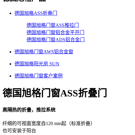
德国旭格ASS折叠门
德国旭格门窗ASS推拉门
德国旭格门窗铝合金平开门
德国旭格门窗ADS铝合金门
德国旭格门窗AWS铝合金窗
德国旭格阳光房 SUN
德国旭格门窗客户案例
德国旭格门窗ASS折叠门
高隔热的折叠，推拉系统
纤细的可视面宽度自120 mm起（标准折叠）
也可安装于阳台