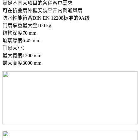
满足不同大项目的各种客户需求
可在折叠扇外框安装平开内倒通风扇
防水性能符合DIN EN 12208标准的9A级
门扇承重最大至100 kg
结构深度70 mm
玻璃厚度6-45 mm
门扇大小：
最大宽度1200 mm
最大高度3000 mm