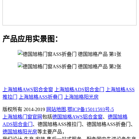
产品应用实景图：
上海旭格AWS铝合金窗
上海旭格ADS铝合金门
上海旭格ASS
推拉门
上海旭格ASS折叠门
上海旭格阳光房
版权所有 2014-2019
网站地图
.
鄂ICP备15011593号-5
上海旭格门窗官网
包括
德国旭格AWS铝合金窗
、
德国旭格
ADS铝合金门
、德国旭格ASS推拉门、德国旭格ASS折叠门、
德国旭格阳光房
等主要产品，