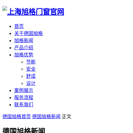
首页
关于德国旭格
旭格新闻
产品介绍
旭格优势
节能
安全
舒适
设计
案例展示
服务流程
联系我们
德国旭格首页
德国旭格新闻
正文
德国旭格新闻