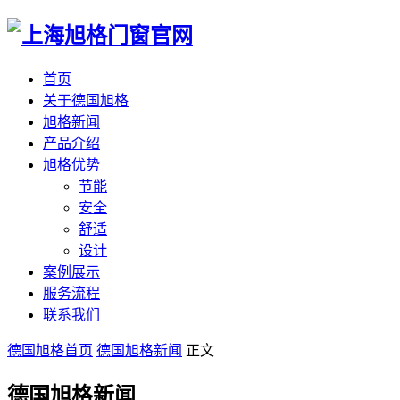
首页
关于德国旭格
旭格新闻
产品介绍
旭格优势
节能
安全
舒适
设计
案例展示
服务流程
联系我们
德国旭格首页
德国旭格新闻
正文
德国旭格新闻