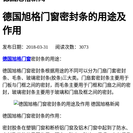
德国旭格门窗密封条的用途及
作用
发布日期：2018-03-31 阅读次数：3073
德国旭格门窗
密封条的用途：
德国旭格门窗密封条根据用途的不同可以分为门扇门套密封
条、毛条、玻璃密封条(胶条)三大类。门扇套密封条主要用于
门板与门框之间的密封，而毛条主要用于门框和门扇之间的密
封，玻璃密封条主要用于玻璃和门扇及框之间的密封。
德国旭格门窗密封条的作用：
密封胶条在塑钢门窗和断桥铝门窗及铝木门窗中起到了防水、