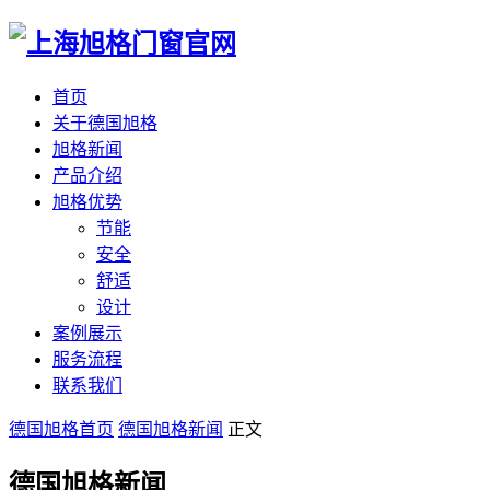
首页
关于德国旭格
旭格新闻
产品介绍
旭格优势
节能
安全
舒适
设计
案例展示
服务流程
联系我们
德国旭格首页
德国旭格新闻
正文
德国旭格新闻