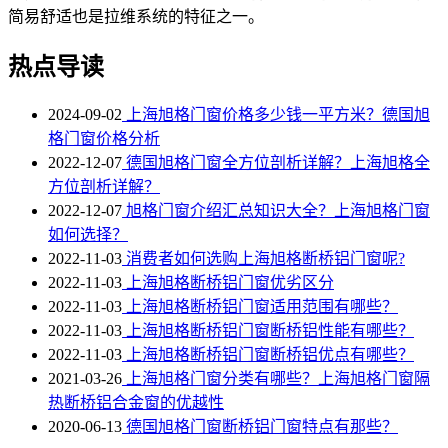
简易舒适也是拉维系统的特征之一。
热点导读
2024-09-02
上海旭格门窗价格多少钱一平方米？德国旭
格门窗价格分析
2022-12-07
德国旭格门窗全方位剖析详解？上海旭格全
方位剖析详解？
2022-12-07
旭格门窗介绍汇总知识大全？上海旭格门窗
如何选择？
2022-11-03
消费者如何选购上海旭格断桥铝门窗呢?
2022-11-03
上海旭格断桥铝门窗优劣区分
2022-11-03
上海旭格​断桥铝门窗适用范围有哪些？
2022-11-03
上海旭格断桥铝门窗断桥铝性能有哪些？
2022-11-03
上海旭格断桥铝门窗断桥铝优点有哪些？
2021-03-26
上海旭格门窗分类有哪些？上海旭格门窗隔
热断桥铝合金窗的优越性
2020-06-13
德国旭格门窗断桥铝门窗特点有那些？