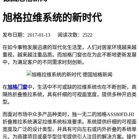
旭格拉维系统的新时代
发布日期：2017-01-13 阅读次数：2522
在如今事物发展迅速的现代化生活里，人们对居家环境越来越
重视，越来越注重品质。而旭格门窗也在为此不断地更新发展
中，为满足客户的不同需求时刻创新。
在
旭格门窗
中，生活中不可或缺的拉维系统也在不断创新，高
隔热折叠推拉系统，具有纤细的可视面宽度，提供多种开启类
型。
而面对市场中众多产品种类时，独一无二的旭格ASS80FD.HI
折叠推拉系统满足拉维系统标准要求。系统提供纤细的可视面
宽度及广泛的设计类型，并具有可向左右或内外折叠的系统单
元，为商建项目或豪华型住宅提供引人注目的解决方案。操作