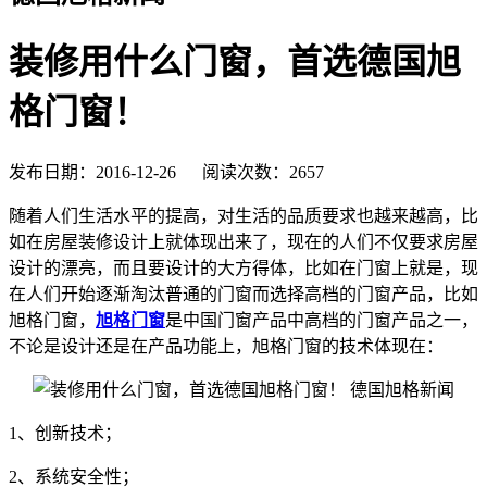
装修用什么门窗，首选德国旭
格门窗！
发布日期：2016-12-26 阅读次数：2657
随着人们生活水平的提高，对生活的品质要求也越来越高，比
如在房屋装修设计上就体现出来了，现在的人们不仅要求房屋
设计的漂亮，而且要设计的大方得体，比如在门窗上就是，现
在人们开始逐渐淘汰普通的门窗而选择高档的门窗产品，比如
旭格门窗，
旭格门窗
是中国门窗产品中高档的门窗产品之一，
不论是设计还是在产品功能上，旭格门窗的技术体现在：
1、创新技术；
2、系统安全性；