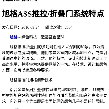
旭格ASS推拉/折叠门系统特点
发布日期：2016-09-24 阅读次数：2504
旭格
– 绿色科技，造福蓝色星球
旭格推拉/折叠门的多功能性给人以深刻的印象。作为清
晰的过渡或房屋隔断，他们或是为室内区域添加亮点，或是创
造通往室外的通道。当然，他的特性、设计和技术都达到了最
高点水平，并能够为您提供期望的一切。在技术、设计和颜色
方面，它可以满足各种要求。
旭格推拉门旭格创新技术
铝合金是多扇折叠/推拉系统的理想材料。隔热、非隔热
型材外加良好的切削性使组件能够适合节能和隔音的高水平要
求。它的另一个优点即是表面处理的颜色几乎不爱任何限制。