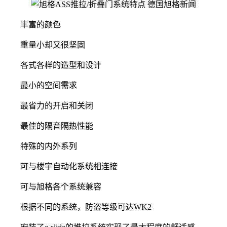
丰富的颜色
重量小却又很坚固
各式各样的造型和设计
最小的空间需求
最省力的开启和关闭
最佳的隔音隔热性能
特殊的内外系列
可与楼宇自动化系统相连接
可与旭格各个系统兼容
根据不同的系统，防盗等级可达WK2